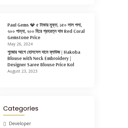
Paul Gems 💎 ৫ টাকায় মুক্ত, ১৫০ লাল পলা,
২০০ পান্না, ২০০ হিরে গ্রহরত্ন দাম Red Coral
Gemstone Price
May 26, 2024
পুজোর আগে হোলসেল দামে ব্লাউজ | Hakoba
Blouse with Neck Embroidery |
Designer Saree Blouse Price Kol
August 23, 2023
Categories
Developer