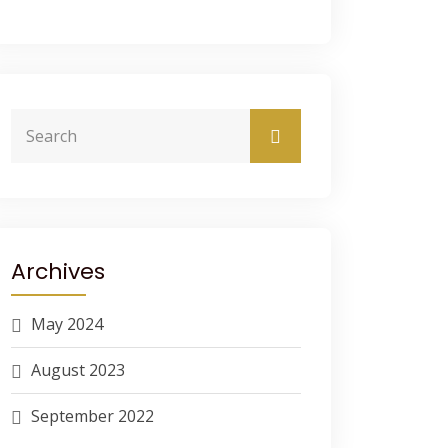
Archives
May 2024
August 2023
September 2022