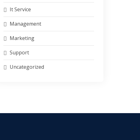
It Service
Management
Marketing
Support
Uncategorized