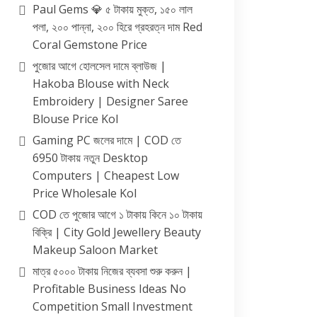
Paul Gems 💎 ৫ টাকায় মুক্ত, ১৫০ লাল
পলা, ২০০ পান্না, ২০০ হিরে গ্রহরত্ন দাম Red
Coral Gemstone Price
পুজোর আগে হোলসেল দামে ব্লাউজ |
Hakoba Blouse with Neck
Embroidery | Designer Saree
Blouse Price Kol
Gaming PC জলের দামে | COD তে
6950 টাকায় নতুন Desktop
Computers | Cheapest Low
Price Wholesale Kol
COD তে পুজোর আগে ১ টাকায় কিনে ১০ টাকায়
বিক্রি | City Gold Jewellery Beauty
Makeup Saloon Market
মাত্র ৫০০০ টাকায় নিজের ব্যবসা শুরু করুন |
Profitable Business Ideas No
Competition Small Investment