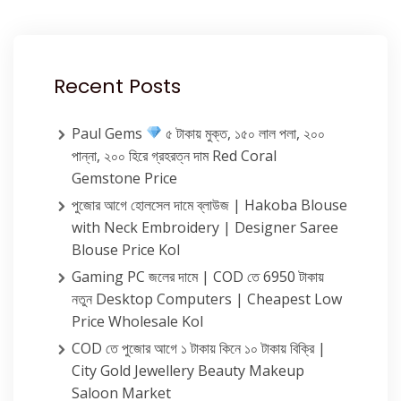
Recent Posts
Paul Gems
৫ টাকায় মুক্ত, ১৫০ লাল পলা, ২০০
পান্না, ২০০ হিরে গ্রহরত্ন দাম Red Coral
Gemstone Price
পুজোর আগে হোলসেল দামে ব্লাউজ | Hakoba Blouse
with Neck Embroidery | Designer Saree
Blouse Price Kol
Gaming PC জলের দামে | COD তে 6950 টাকায়
নতুন Desktop Computers | Cheapest Low
Price Wholesale Kol
COD তে পুজোর আগে ১ টাকায় কিনে ১০ টাকায় বিক্রি |
City Gold Jewellery Beauty Makeup
Saloon Market