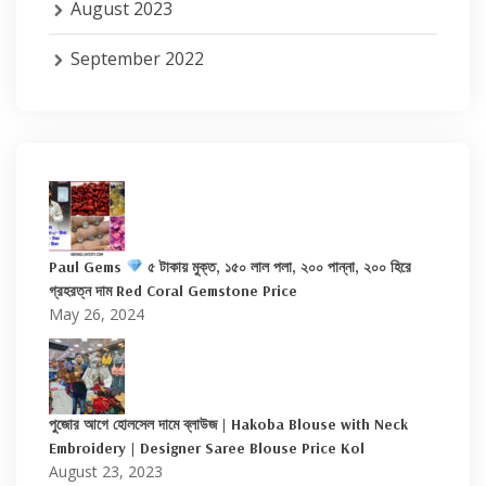
August 2023
September 2022
Paul Gems
৫ টাকায় মুক্ত, ১৫০ লাল পলা, ২০০ পান্না, ২০০ হিরে
গ্রহরত্ন দাম Red Coral Gemstone Price
May 26, 2024
পুজোর আগে হোলসেল দামে ব্লাউজ | Hakoba Blouse with Neck
Embroidery | Designer Saree Blouse Price Kol
August 23, 2023