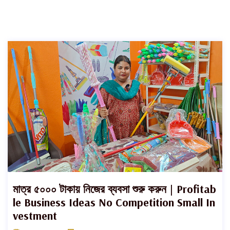
মাত্র ৫০০০ টাকায় নিজের ব্যবসা শুরু করুন | Profitab
le Business Ideas No Competition Small In
vestment