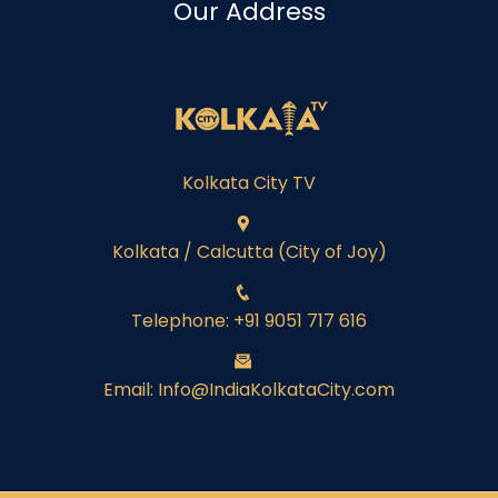
Our Address
Kolkata City TV
Kolkata / Calcutta (City of Joy)
Telephone: +91 9051 717 616
Email: Info@IndiaKolkataCity.com