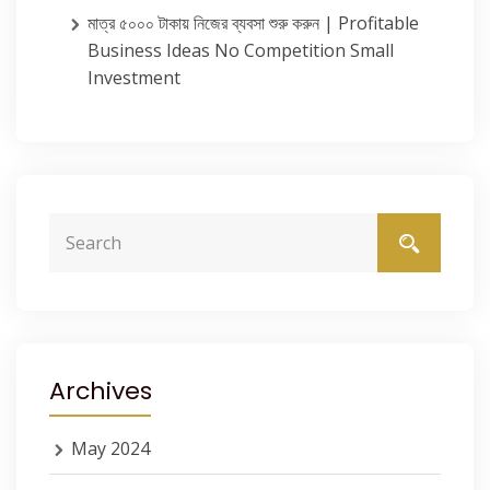
মাত্র ৫০০০ টাকায় নিজের ব্যবসা শুরু করুন | Profitable
Business Ideas No Competition Small
Investment
Archives
May 2024