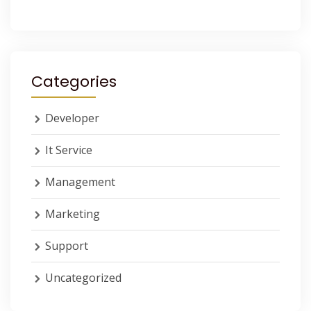
Categories
Developer
It Service
Management
Marketing
Support
Uncategorized