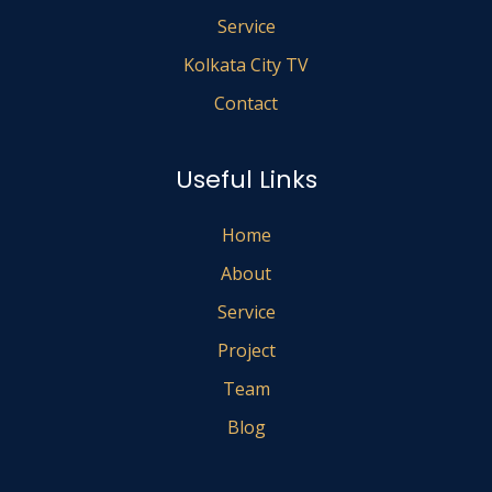
Service
Kolkata City TV
Contact
Useful Links
Home
About
Service
Project
Team
Blog